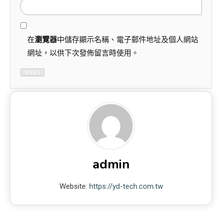
在
瀏覽器
中儲存顯示名稱、電子郵件地址及個人網站
網址，以供下次發佈留言時使用。
admin
Website:
https://yd-tech.com.tw