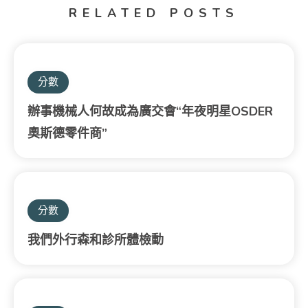
RELATED POSTS
分數
辦事機械人何故成為廣交會“年夜明星OSDER
奧斯德零件商”
分數
我們外行森和診所體檢動