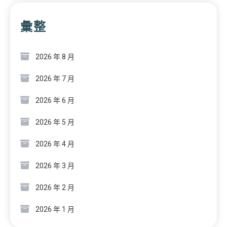
彙整
2026 年 8 月
2026 年 7 月
2026 年 6 月
2026 年 5 月
2026 年 4 月
2026 年 3 月
2026 年 2 月
2026 年 1 月