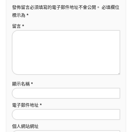
發佈留言必須填寫的電子郵件地址不會公開。
必填欄位
標示為
*
留言
*
顯示名稱
*
電子郵件地址
*
個人網站網址