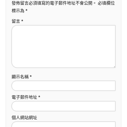
發佈留言必須填寫的電子郵件地址不會公開。
必填欄位
標示為
*
留言
*
顯示名稱
*
電子郵件地址
*
個人網站網址