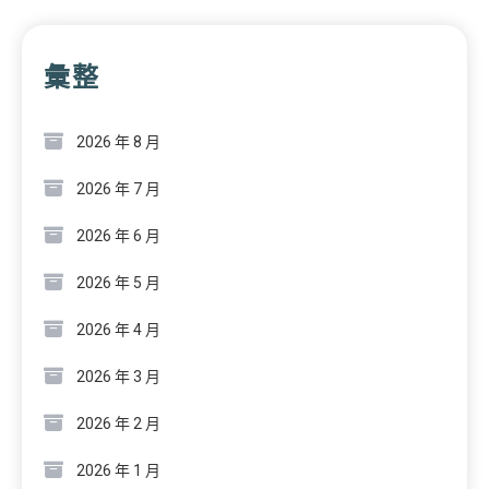
彙整
2026 年 8 月
2026 年 7 月
2026 年 6 月
2026 年 5 月
2026 年 4 月
2026 年 3 月
2026 年 2 月
2026 年 1 月