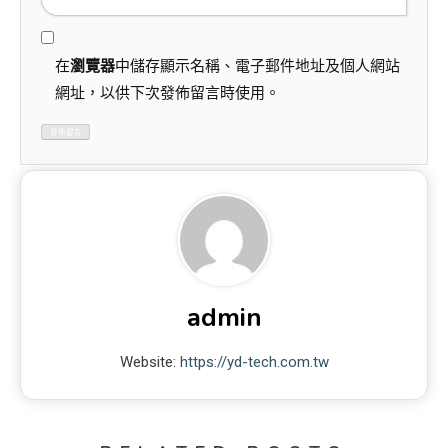
在
瀏覽器
中儲存顯示名稱、電子郵件地址及個人網站
網址，以供下次發佈留言時使用。
admin
Website:
https://yd-tech.com.tw