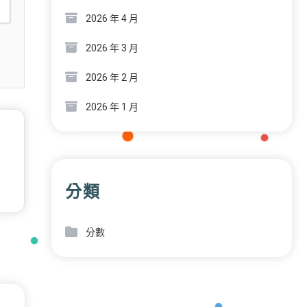
2026 年 4 月
2026 年 3 月
2026 年 2 月
2026 年 1 月
分類
分數