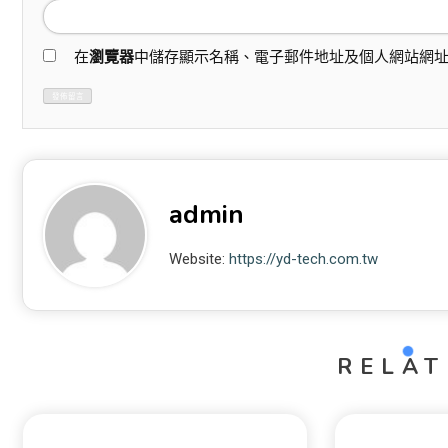
在
瀏覽器
中儲存顯示名稱、電子郵件地址及個人網站網
admin
Website:
https://yd-tech.com.tw
RELAT