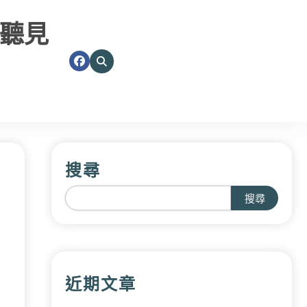
聽見
搜尋
搜尋
近期文章