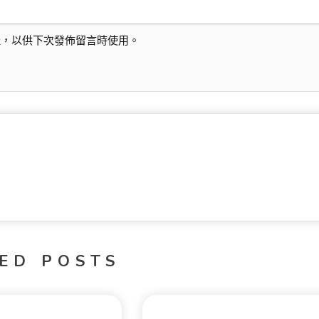
址，以供下次發佈留言時使用。
ED POSTS