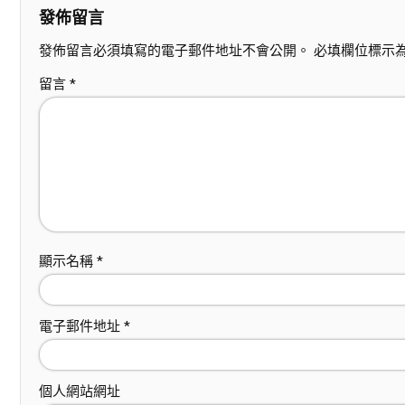
發佈留言
發佈留言必須填寫的電子郵件地址不會公開。
必填欄位標示
留言
*
顯示名稱
*
電子郵件地址
*
個人網站網址