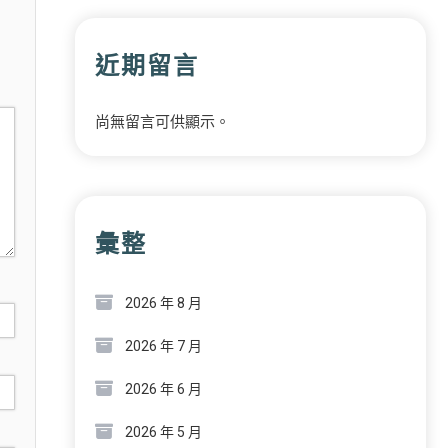
近期留言
尚無留言可供顯示。
彙整
2026 年 8 月
2026 年 7 月
2026 年 6 月
2026 年 5 月