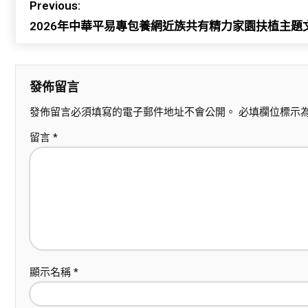
Previous:
2026年中華平易專包養網近族共有精力家園扶植主題
發佈留言
發佈留言必須填寫的電子郵件地址不會公開。
必填欄位標示
留言
*
顯示名稱
*