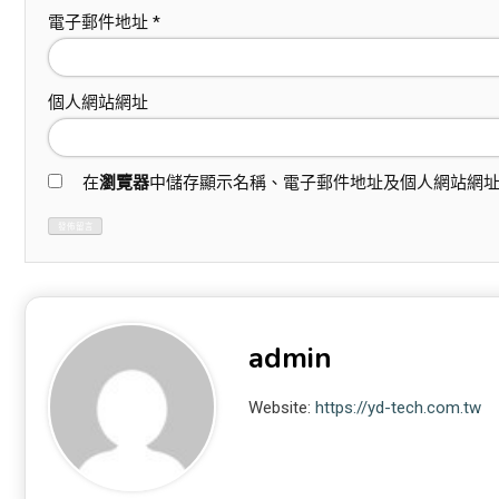
電子郵件地址
*
個人網站網址
在
瀏覽器
中儲存顯示名稱、電子郵件地址及個人網站網
admin
Website:
https://yd-tech.com.tw