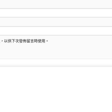
址，以供下次發佈留言時使用。