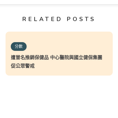
RELATED POSTS
分數
遭冒名推銷保健品 中心醫院與國立健保集團
促公眾警戒