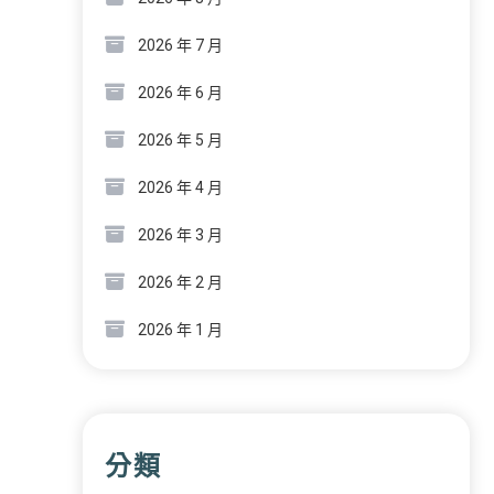
2026 年 7 月
2026 年 6 月
2026 年 5 月
2026 年 4 月
2026 年 3 月
2026 年 2 月
2026 年 1 月
分類