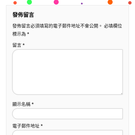
發佈留言
發佈留言必須填寫的電子郵件地址不會公開。
必填欄位
標示為
*
留言
*
顯示名稱
*
電子郵件地址
*