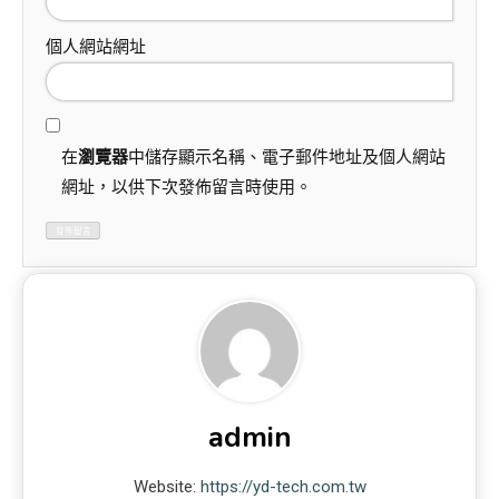
個人網站網址
在
瀏覽器
中儲存顯示名稱、電子郵件地址及個人網站
網址，以供下次發佈留言時使用。
admin
Website:
https://yd-tech.com.tw