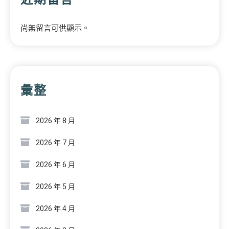
尚無留言可供顯示。
彙整
2026 年 8 月
2026 年 7 月
2026 年 6 月
2026 年 5 月
2026 年 4 月