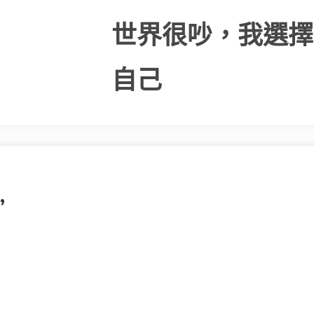
世界很吵，我選擇
自己
”