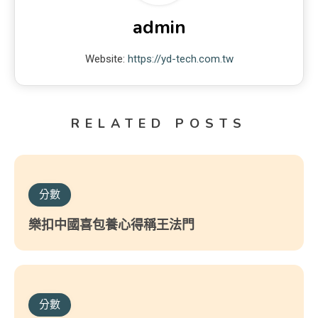
admin
Website:
https://yd-tech.com.tw
RELATED POSTS
分數
樂扣中國喜包養心得稱王法門
分數