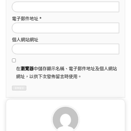
電子郵件地址
*
個人網站網址
在
瀏覽器
中儲存顯示名稱、電子郵件地址及個人網站
網址，以供下次發佈留言時使用。