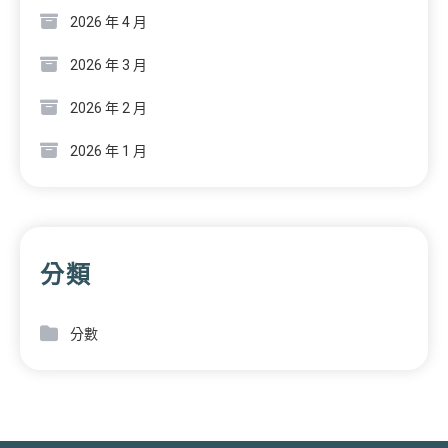
2026 年 4 月
2026 年 3 月
2026 年 2 月
2026 年 1 月
分類
分數