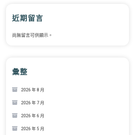
近期留言
尚無留言可供顯示。
彙整
2026 年 8 月
2026 年 7 月
2026 年 6 月
2026 年 5 月