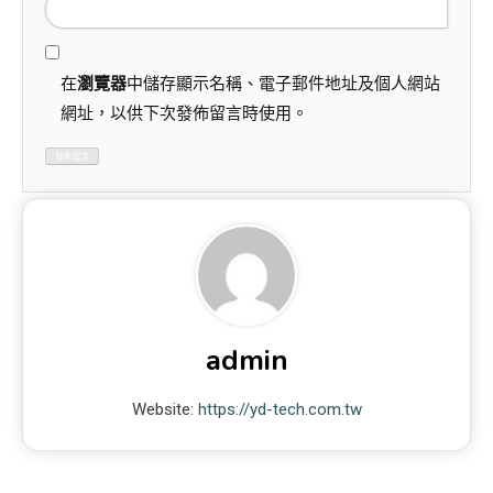
在
瀏覽器
中儲存顯示名稱、電子郵件地址及個人網站
網址，以供下次發佈留言時使用。
admin
Website:
https://yd-tech.com.tw