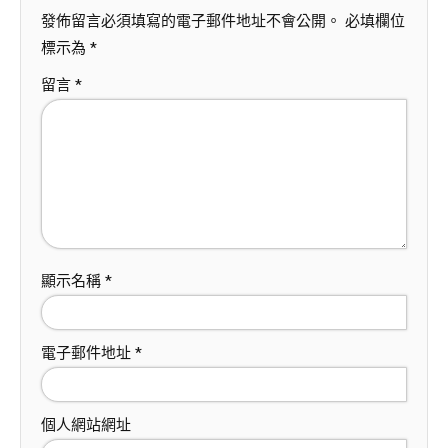
發佈留言必須填寫的電子郵件地址不會公開。
必填欄位
標示為
*
留言
*
顯示名稱
*
電子郵件地址
*
個人網站網址