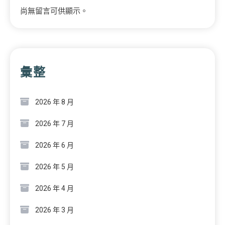
尚無留言可供顯示。
彙整
2026 年 8 月
2026 年 7 月
2026 年 6 月
2026 年 5 月
2026 年 4 月
2026 年 3 月