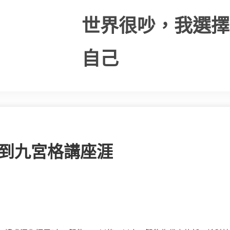
世界很吵，我選擇
自己
生到九宮格講座涯