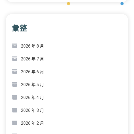
彙整
2026 年 8 月
2026 年 7 月
2026 年 6 月
2026 年 5 月
2026 年 4 月
2026 年 3 月
2026 年 2 月