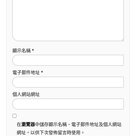
顯示名稱
*
電子郵件地址
*
個人網站網址
在
瀏覽器
中儲存顯示名稱、電子郵件地址及個人網站
網址，以供下次發佈留言時使用。