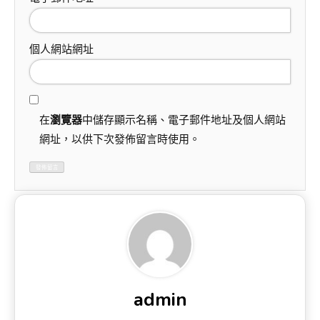
個人網站網址
在
瀏覽器
中儲存顯示名稱、電子郵件地址及個人網站
網址，以供下次發佈留言時使用。
admin