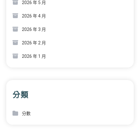
2026 年 5 月
2026 年 4 月
2026 年 3 月
2026 年 2 月
2026 年 1 月
分類
分數