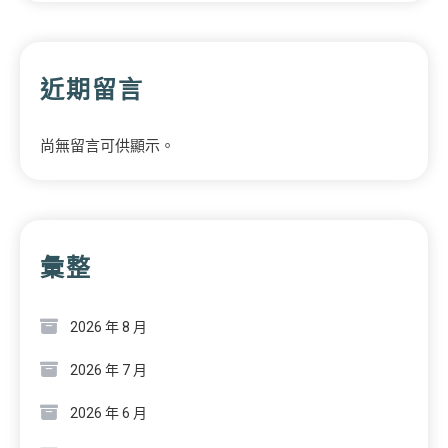
近期留言
尚無留言可供顯示。
彙整
2026 年 8 月
2026 年 7 月
2026 年 6 月