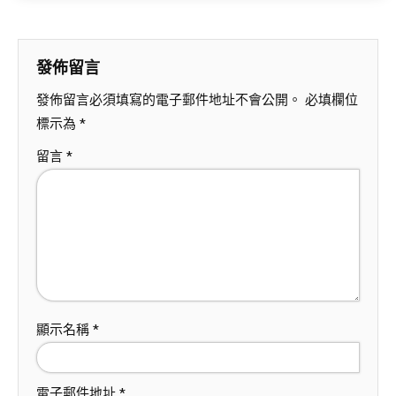
發佈留言
發佈留言必須填寫的電子郵件地址不會公開。
必填欄位
標示為
*
留言
*
顯示名稱
*
電子郵件地址
*