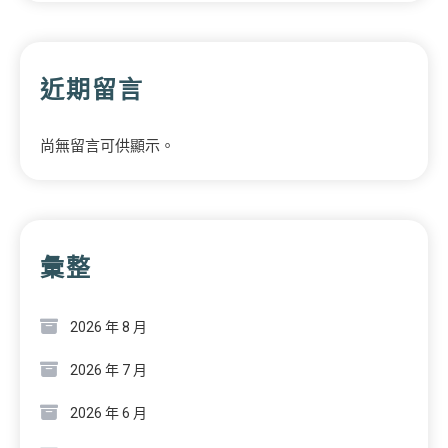
近期留言
尚無留言可供顯示。
彙整
2026 年 8 月
2026 年 7 月
2026 年 6 月