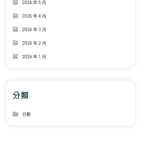
2026 年 5 月
2026 年 4 月
2026 年 3 月
2026 年 2 月
2026 年 1 月
分類
分數