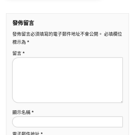
發佈留言
發佈留言必須填寫的電子郵件地址不會公開。
必填欄位
標示為
*
留言
*
顯示名稱
*
電子郵件地址
*