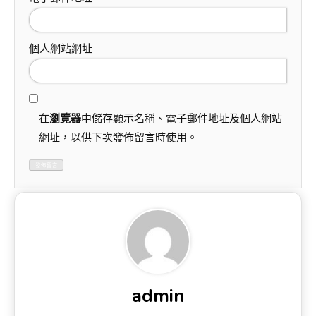
個人網站網址
在
瀏覽器
中儲存顯示名稱、電子郵件地址及個人網站
網址，以供下次發佈留言時使用。
admin