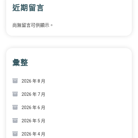
近期留言
尚無留言可供顯示。
彙整
2026 年 8 月
2026 年 7 月
2026 年 6 月
2026 年 5 月
2026 年 4 月