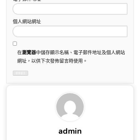
個人網站網址
在
瀏覽器
中儲存顯示名稱、電子郵件地址及個人網站
網址，以供下次發佈留言時使用。
admin