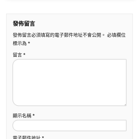
發佈留言
發佈留言必須填寫的電子郵件地址不會公開。
必填欄位
標示為
*
留言
*
顯示名稱
*
電子郵件地址
*