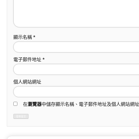
顯示名稱
*
電子郵件地址
*
個人網站網址
在
瀏覽器
中儲存顯示名稱、電子郵件地址及個人網站網