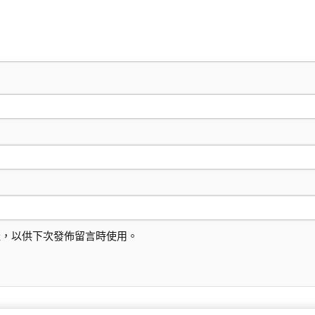
址，以供下次發佈留言時使用。