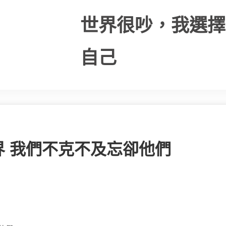
世界很吵，我選擇
自己
 我們不克不及忘卻他們