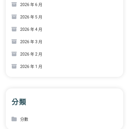
2026 年 6 月
2026 年 5 月
2026 年 4 月
2026 年 3 月
2026 年 2 月
2026 年 1 月
分類
分數