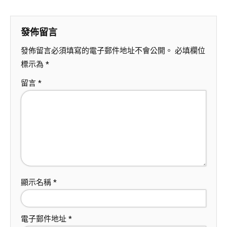
發佈留言
發佈留言必須填寫的電子郵件地址不會公開。
必填欄位
標示為
*
留言
*
顯示名稱
*
電子郵件地址
*