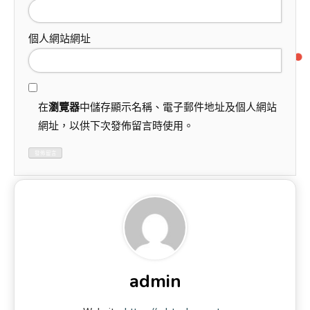
個人網站網址
在
瀏覽器
中儲存顯示名稱、電子郵件地址及個人網站
網址，以供下次發佈留言時使用。
admin