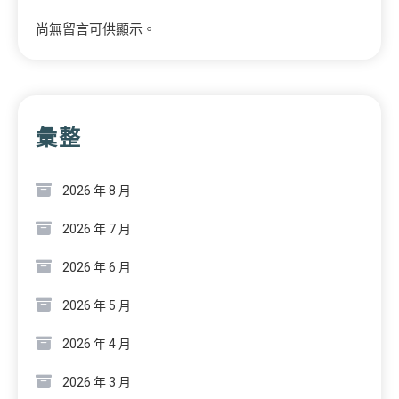
尚無留言可供顯示。
彙整
2026 年 8 月
2026 年 7 月
2026 年 6 月
2026 年 5 月
2026 年 4 月
2026 年 3 月