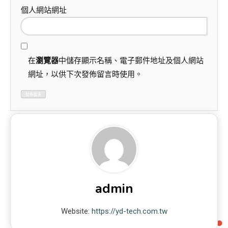
個人網站網址
在
瀏覽器
中儲存顯示名稱、電子郵件地址及個人網站
網址，以供下次發佈留言時使用。
admin
Website:
https://yd-tech.com.tw