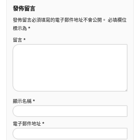
發佈留言
發佈留言必須填寫的電子郵件地址不會公開。
必填欄位
標示為
*
留言
*
顯示名稱
*
電子郵件地址
*