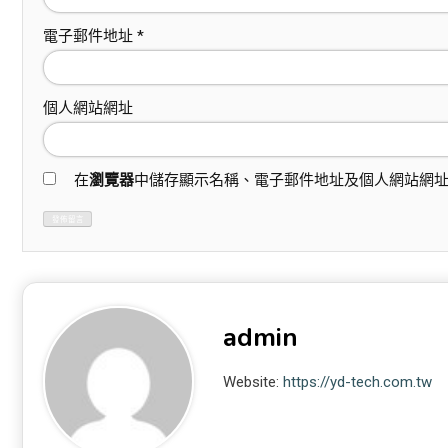
電子郵件地址
*
個人網站網址
在
瀏覽器
中儲存顯示名稱、電子郵件地址及個人網站網
admin
Website:
https://yd-tech.com.tw