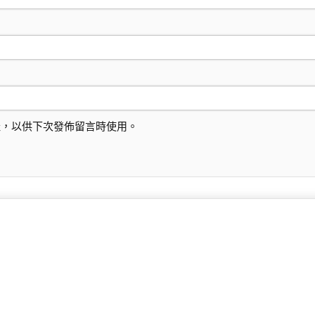
址，以供下次發佈留言時使用。