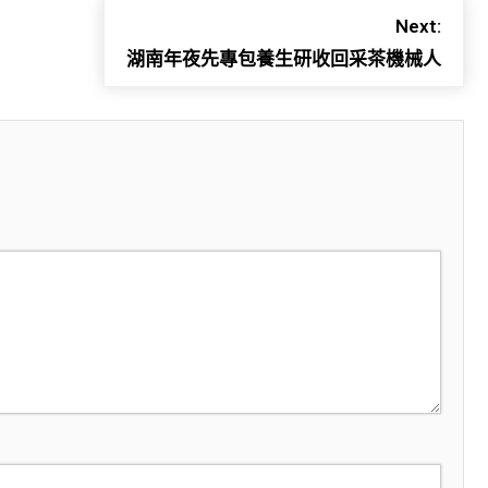
Next:
湖南年夜先專包養生研收回采茶機械人