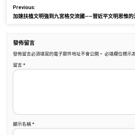
Previous:
加速扶植文明強到九宮格交流國——習近平文明思惟的
發佈留言
發佈留言必須填寫的電子郵件地址不會公開。
必填欄位標示
留言
*
顯示名稱
*