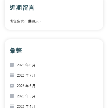
近期留言
尚無留言可供顯示。
彙整
2026 年 8 月
2026 年 7 月
2026 年 6 月
2026 年 5 月
2026 年 4 月