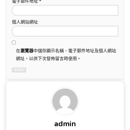
電子郵件地址
*
個人網站網址
在
瀏覽器
中儲存顯示名稱、電子郵件地址及個人網站
網址，以供下次發佈留言時使用。
admin