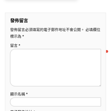
發佈留言
發佈留言必須填寫的電子郵件地址不會公開。
必填欄位
標示為
*
留言
*
顯示名稱
*