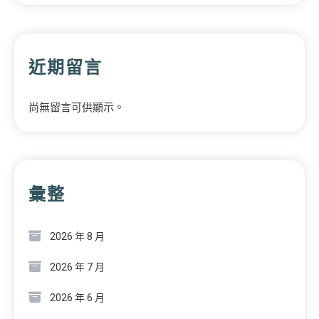
近期留言
尚無留言可供顯示。
彙整
2026 年 8 月
2026 年 7 月
2026 年 6 月