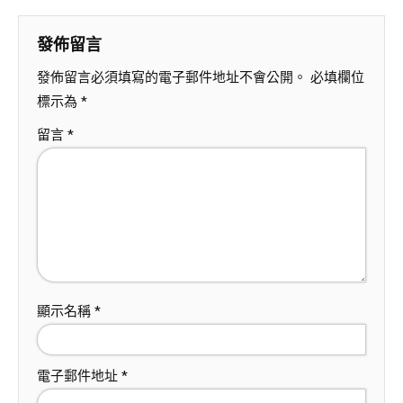
發佈留言
發佈留言必須填寫的電子郵件地址不會公開。
必填欄位
標示為
*
留言
*
顯示名稱
*
電子郵件地址
*