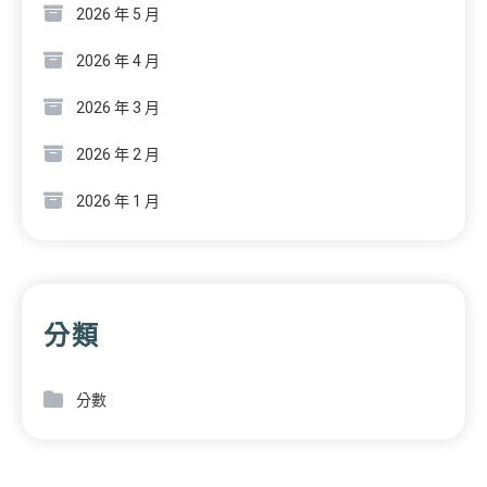
2026 年 5 月
2026 年 4 月
2026 年 3 月
2026 年 2 月
2026 年 1 月
分類
分數