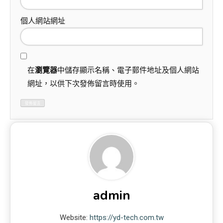
個人網站網址
在
瀏覽器
中儲存顯示名稱、電子郵件地址及個人網站
網址，以供下次發佈留言時使用。
admin
Website:
https://yd-tech.com.tw