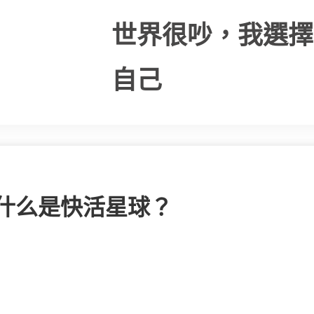
世界很吵，我選擇
自己
| 什么是快活星球？