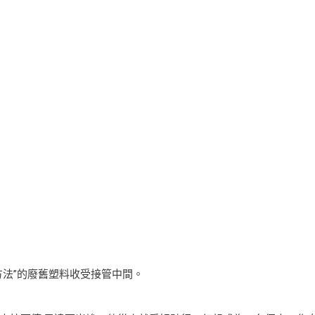
方法”的廢舊塑料收受接管中間。