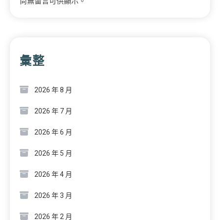
尚無留言可供顯示。
彙整
2026 年 8 月
2026 年 7 月
2026 年 6 月
2026 年 5 月
2026 年 4 月
2026 年 3 月
2026 年 2 月