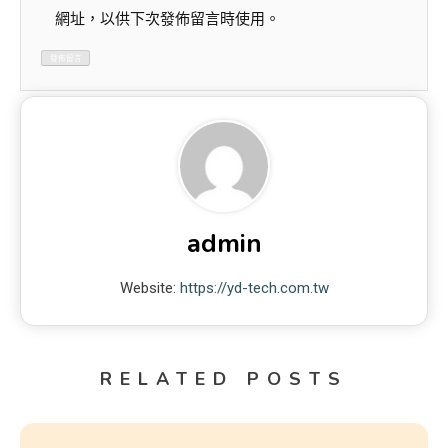
網址，以供下次發佈留言時使用。
admin
Website:
https://yd-tech.com.tw
RELATED POSTS