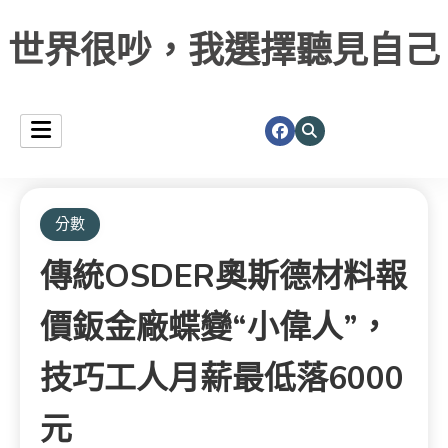
世界很吵，我選擇聽見自己
分數
傳統OSDER奧斯德材料報
價鈑金廠蝶變“小偉人”，
技巧工人月薪最低落6000
元