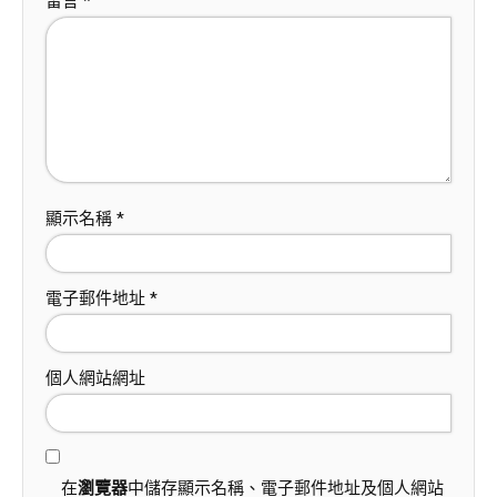
留言
*
顯示名稱
*
電子郵件地址
*
個人網站網址
在
瀏覽器
中儲存顯示名稱、電子郵件地址及個人網站