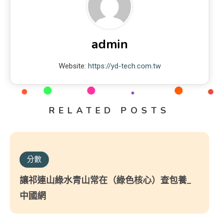
admin
Website:
https://yd-tech.com.tw
RELATED POSTS
分數
讓祁連山綠水青山常在（綠色核心）查包養_
中國網