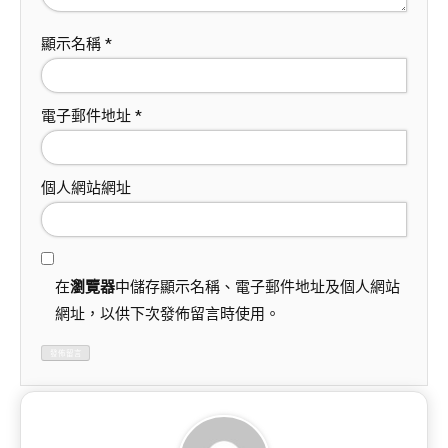
顯示名稱
*
電子郵件地址
*
個人網站網址
在
瀏覽器
中儲存顯示名稱、電子郵件地址及個人網站
網址，以供下次發佈留言時使用。