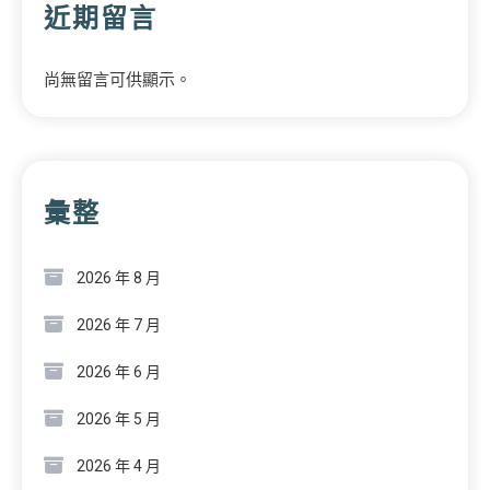
近期留言
尚無留言可供顯示。
彙整
2026 年 8 月
2026 年 7 月
2026 年 6 月
2026 年 5 月
2026 年 4 月