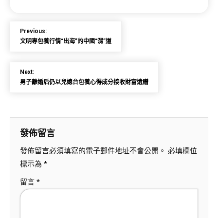
Previous:
文明專包養行情“出海”的中國“渭”道
Next:
男子離婚后仍以兒媳台包養心得成分接收財富遺贈
發佈留言
發佈留言必須填寫的電子郵件地址不會公開。
必填欄位
標示為
*
留言
*