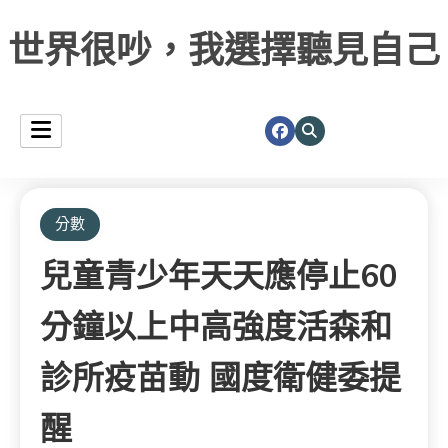
世界很吵，我選擇聽見自己
分數
兒童青少年天天應停止60
分鐘以上中高強度活森和
診所疫苗動 國度衛健委提
醒