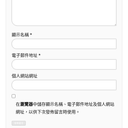
顯示名稱
*
電子郵件地址
*
個人網站網址
在
瀏覽器
中儲存顯示名稱、電子郵件地址及個人網站
網址，以供下次發佈留言時使用。