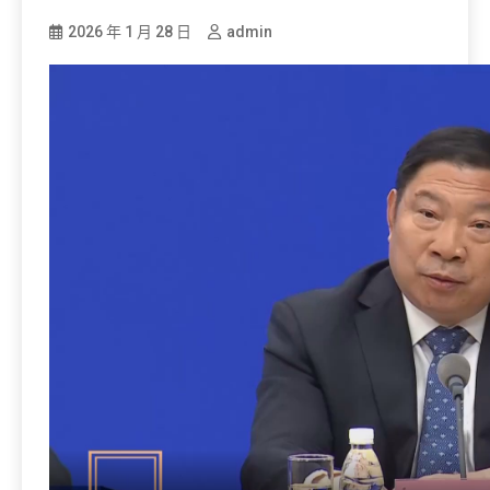
2026 年 1 月 28 日
admin