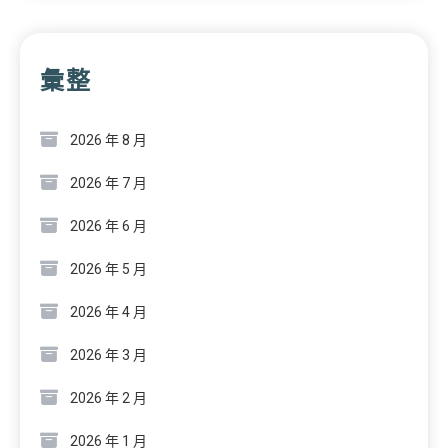
彙整
2026 年 8 月
2026 年 7 月
2026 年 6 月
2026 年 5 月
2026 年 4 月
2026 年 3 月
2026 年 2 月
2026 年 1 月