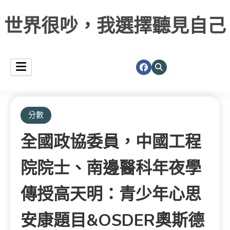
世界很吵，我選擇聽見自己
分數
全國政協委員，中國工程
院院士、南邊醫科年夜學
傳授高天明：青少年心思
安康題目&OSDER奧斯德