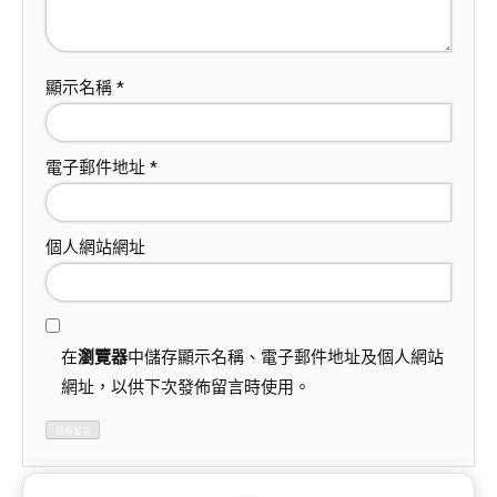
顯示名稱
*
電子郵件地址
*
個人網站網址
在
瀏覽器
中儲存顯示名稱、電子郵件地址及個人網站
網址，以供下次發佈留言時使用。