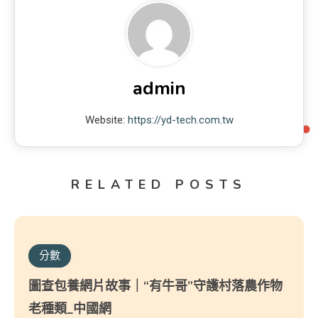
admin
Website:
https://yd-tech.com.tw
RELATED POSTS
分數
圖查包養網片故事｜“有牛哥”守護村落農作物
老種類_中國網