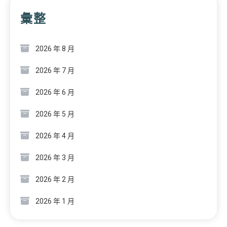
彙整
2026 年 8 月
2026 年 7 月
2026 年 6 月
2026 年 5 月
2026 年 4 月
2026 年 3 月
2026 年 2 月
2026 年 1 月