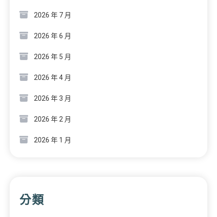
2026 年 7 月
2026 年 6 月
2026 年 5 月
2026 年 4 月
2026 年 3 月
2026 年 2 月
2026 年 1 月
分類