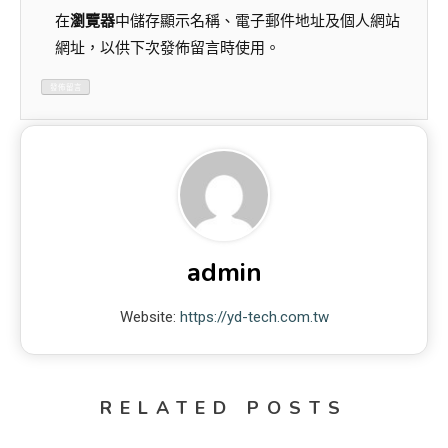
在
瀏覽器
中儲存顯示名稱、電子郵件地址及個人網站
網址，以供下次發佈留言時使用。
admin
Website:
https://yd-tech.com.tw
RELATED POSTS