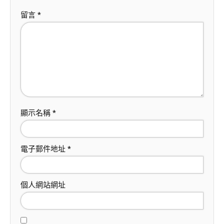
留言
*
顯示名稱
*
電子郵件地址
*
個人網站網址