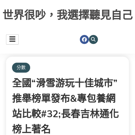
世界很吵，我選擇聽見自己
分數
全國“滑雪游玩十佳城市”
推舉榜單發布&專包養網
站比較#32;長春吉林通化
榜上著名