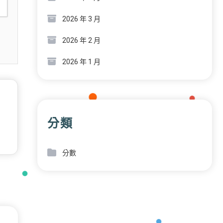
2026 年 3 月
2026 年 2 月
2026 年 1 月
分類
分數