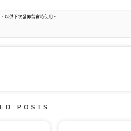
址，以供下次發佈留言時使用。
ED POSTS