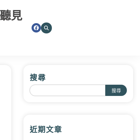
聽見
搜尋
搜尋
近期文章