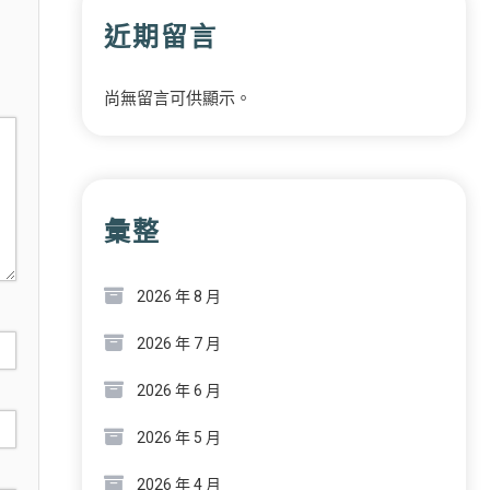
近期留言
尚無留言可供顯示。
彙整
2026 年 8 月
2026 年 7 月
2026 年 6 月
2026 年 5 月
2026 年 4 月