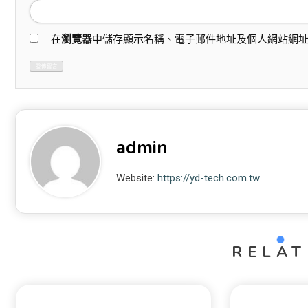
在
瀏覽器
中儲存顯示名稱、電子郵件地址及個人網站網
admin
Website:
https://yd-tech.com.tw
RELAT