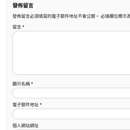
發佈留言
發佈留言必須填寫的電子郵件地址不會公開。
必填欄位標示
留言
*
顯示名稱
*
電子郵件地址
*
個人網站網址