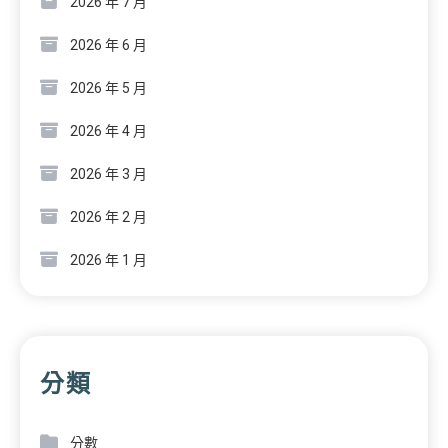
2026 年 7 月
2026 年 6 月
2026 年 5 月
2026 年 4 月
2026 年 3 月
2026 年 2 月
2026 年 1 月
分類
分數