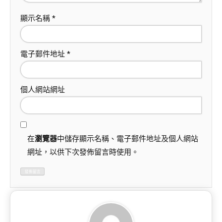
顯示名稱
*
電子郵件地址
*
個人網站網址
在
瀏覽器
中儲存顯示名稱、電子郵件地址及個人網站
網址，以供下次發佈留言時使用。