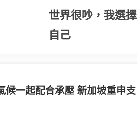
世界很吵，我選擇
自己
邊氣候一起配合承壓 新加坡重申支