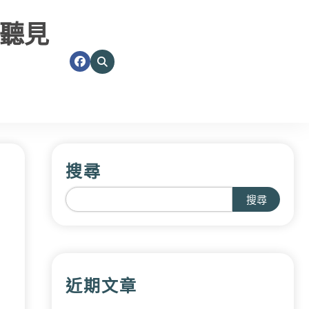
聽見
搜尋
搜尋
近期文章