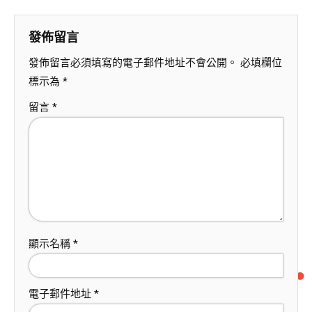
發佈留言
發佈留言必須填寫的電子郵件地址不會公開。
必填欄位
標示為
*
留言
*
顯示名稱
*
電子郵件地址
*