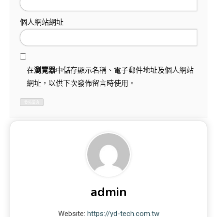
個人網站網址
在
瀏覽器
中儲存顯示名稱、電子郵件地址及個人網站
網址，以供下次發佈留言時使用。
admin
Website:
https://yd-tech.com.tw