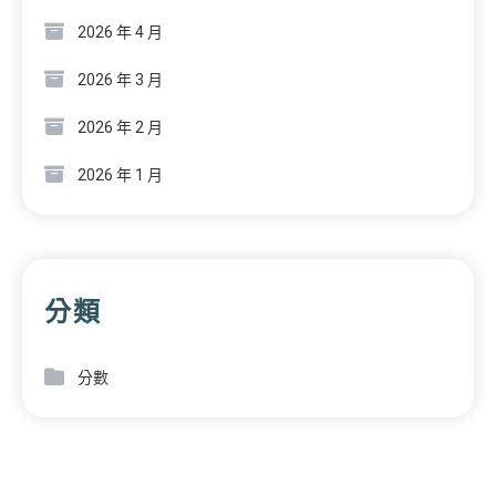
2026 年 4 月
2026 年 3 月
2026 年 2 月
2026 年 1 月
分類
分數