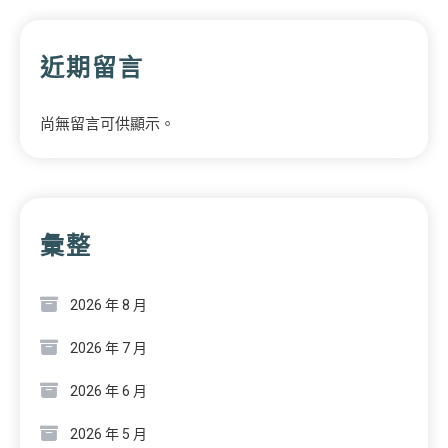
近期留言
尚無留言可供顯示。
彙整
2026 年 8 月
2026 年 7 月
2026 年 6 月
2026 年 5 月