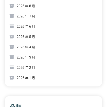
2026 年 8 月
2026 年 7 月
2026 年 6 月
2026 年 5 月
2026 年 4 月
2026 年 3 月
2026 年 2 月
2026 年 1 月