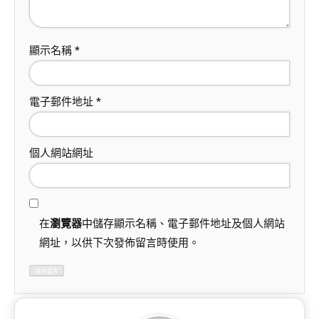
顯示名稱
*
電子郵件地址
*
個人網站網址
在
瀏覽器
中儲存顯示名稱、電子郵件地址及個人網站
網址，以供下次發佈留言時使用。