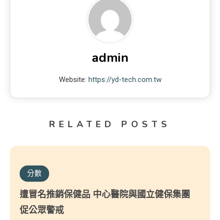
admin
Website:
https://yd-tech.com.tw
RELATED POSTS
分數
遭冒名推銷保健品 中心醫院與國立健保集團
促公眾警戒