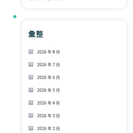
彙整
2026 年 8 月
2026 年 7 月
2026 年 6 月
2026 年 5 月
2026 年 4 月
2026 年 3 月
2026 年 2 月