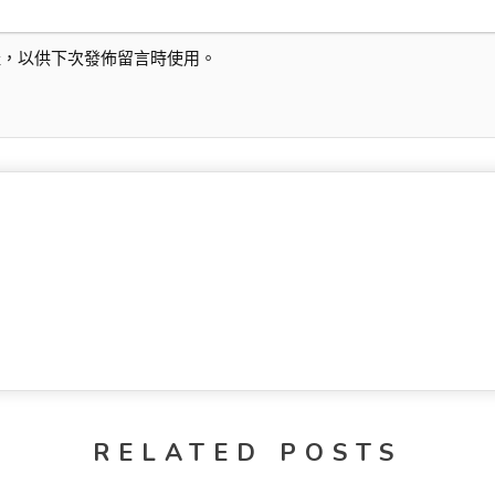
址，以供下次發佈留言時使用。
RELATED POSTS