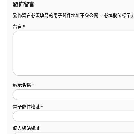
發佈留言
發佈留言必須填寫的電子郵件地址不會公開。
必填欄位標示
留言
*
顯示名稱
*
電子郵件地址
*
個人網站網址