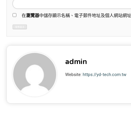
在
瀏覽器
中儲存顯示名稱、電子郵件地址及個人網站網
admin
Website:
https://yd-tech.com.tw