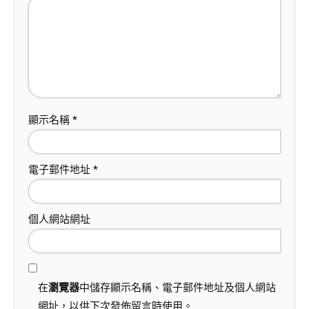
顯示名稱
*
電子郵件地址
*
個人網站網址
在
瀏覽器
中儲存顯示名稱、電子郵件地址及個人網站
網址，以供下次發佈留言時使用。