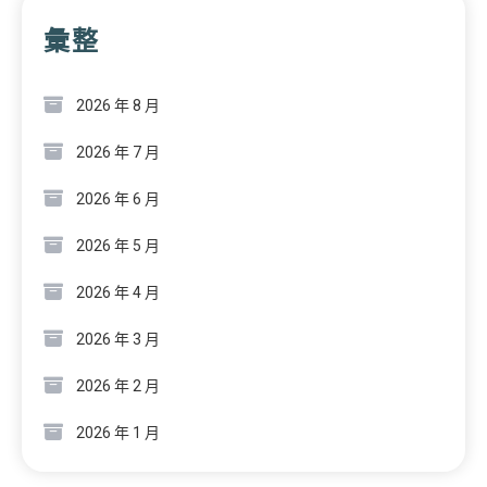
彙整
2026 年 8 月
2026 年 7 月
2026 年 6 月
2026 年 5 月
2026 年 4 月
2026 年 3 月
2026 年 2 月
2026 年 1 月