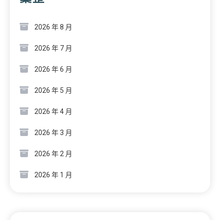
2026 年 8 月
2026 年 7 月
2026 年 6 月
2026 年 5 月
2026 年 4 月
2026 年 3 月
2026 年 2 月
2026 年 1 月