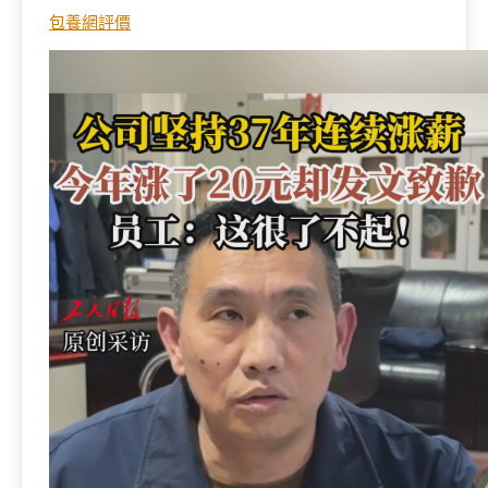
包養網評價