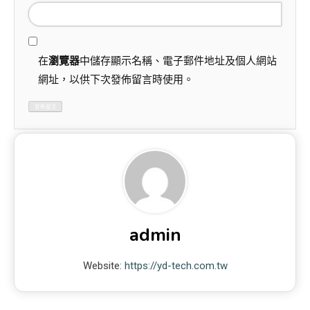
在
瀏覽器
中儲存顯示名稱、電子郵件地址及個人網站
網址，以供下次發佈留言時使用。
admin
Website:
https://yd-tech.com.tw