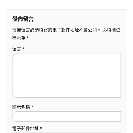
發佈留言
發佈留言必須填寫的電子郵件地址不會公開。
必填欄位
標示為
*
留言
*
顯示名稱
*
電子郵件地址
*