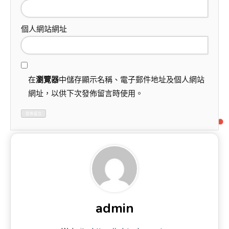
個人網站網址
在
瀏覽器
中儲存顯示名稱、電子郵件地址及個人網站
網址，以供下次發佈留言時使用。
admin