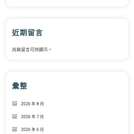
近期留言
尚無留言可供顯示。
彙整
2026 年 8 月
2026 年 7 月
2026 年 6 月