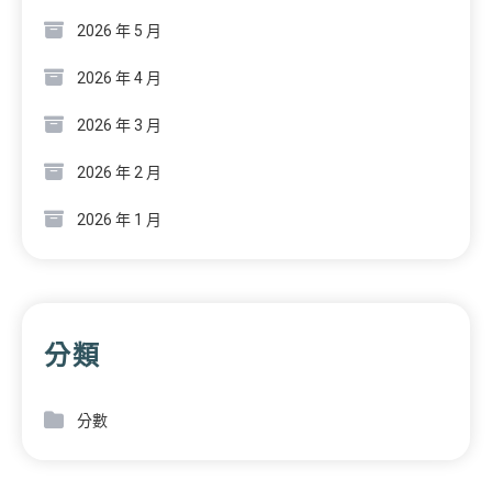
2026 年 5 月
2026 年 4 月
2026 年 3 月
2026 年 2 月
2026 年 1 月
分類
分數