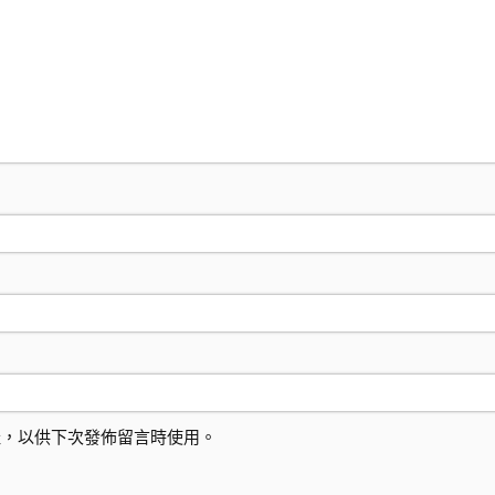
址，以供下次發佈留言時使用。