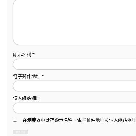
顯示名稱
*
電子郵件地址
*
個人網站網址
在
瀏覽器
中儲存顯示名稱、電子郵件地址及個人網站網