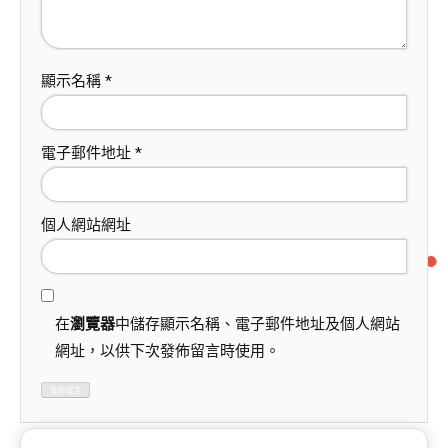
顯示名稱
*
電子郵件地址
*
個人網站網址
在
瀏覽器
中儲存顯示名稱、電子郵件地址及個人網站
網址，以供下次發佈留言時使用。