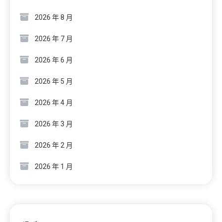
2026 年 8 月
2026 年 7 月
2026 年 6 月
2026 年 5 月
2026 年 4 月
2026 年 3 月
2026 年 2 月
2026 年 1 月