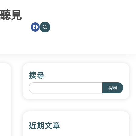
聽見
搜尋
搜尋
近期文章