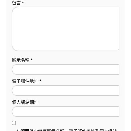
留言
*
顯示名稱
*
電子郵件地址
*
個人網站網址