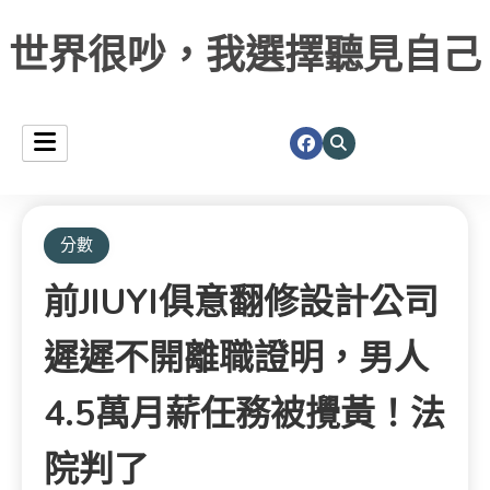
世界很吵，我選擇聽見自己
分數
前JIUYI俱意翻修設計公司
遲遲不開離職證明，男人
4.5萬月薪任務被攪黃！法
院判了