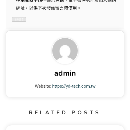
在
瀏覽器
中儲存顯示名稱、電子郵件地址及個人網站
網址，以供下次發佈留言時使用。
admin
Website:
https://yd-tech.com.tw
RELATED POSTS