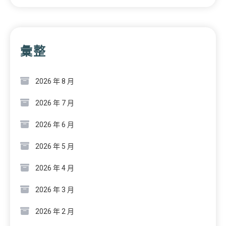
彙整
2026 年 8 月
2026 年 7 月
2026 年 6 月
2026 年 5 月
2026 年 4 月
2026 年 3 月
2026 年 2 月