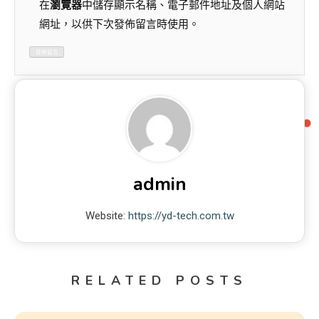
在
瀏覽器
中儲存顯示名稱、電子郵件地址及個人網站
網址，以供下次發佈留言時使用。
admin
Website:
https://yd-tech.com.tw
RELATED POSTS