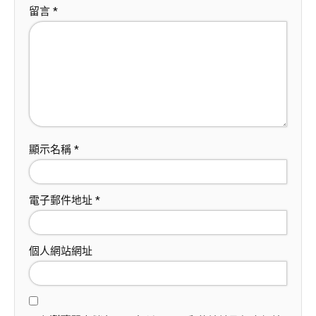
留言
*
顯示名稱
*
電子郵件地址
*
個人網站網址