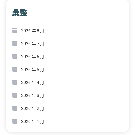
彙整
2026 年 8 月
2026 年 7 月
2026 年 6 月
2026 年 5 月
2026 年 4 月
2026 年 3 月
2026 年 2 月
2026 年 1 月