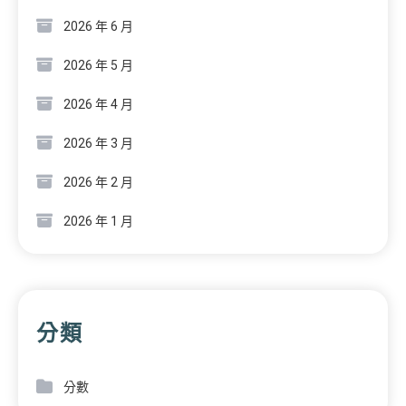
2026 年 6 月
2026 年 5 月
2026 年 4 月
2026 年 3 月
2026 年 2 月
2026 年 1 月
分類
分數