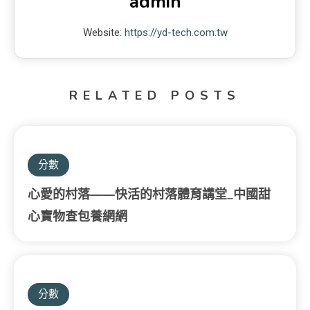
admin
Website:
https://yd-tech.com.tw
RELATED POSTS
分數
心愛的村落——快活的村落體育講堂_中國甜
心寶物查包養網網
分數