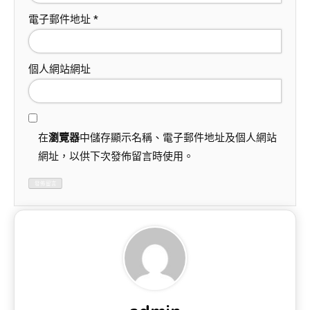
電子郵件地址
*
個人網站網址
在
瀏覽器
中儲存顯示名稱、電子郵件地址及個人網站
網址，以供下次發佈留言時使用。