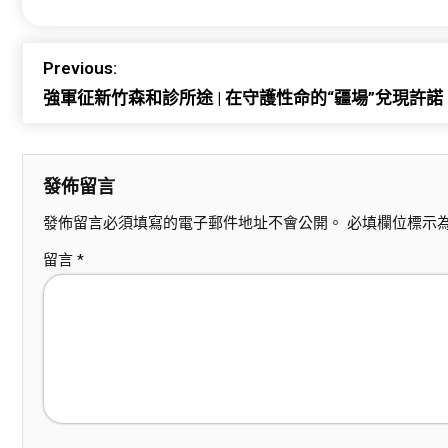
Previous:
強軍征新竹森和診所途 | 在守護性命的“疆場”兌現許諾
發佈留言
發佈留言必須填寫的電子郵件地址不會公開。
必填欄位標示
留言
*