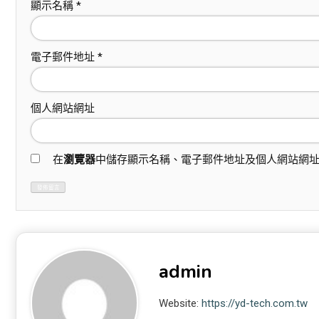
顯示名稱
*
電子郵件地址
*
個人網站網址
在
瀏覽器
中儲存顯示名稱、電子郵件地址及個人網站網
admin
Website:
https://yd-tech.com.tw