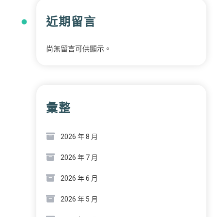
近期留言
尚無留言可供顯示。
彙整
2026 年 8 月
2026 年 7 月
2026 年 6 月
2026 年 5 月