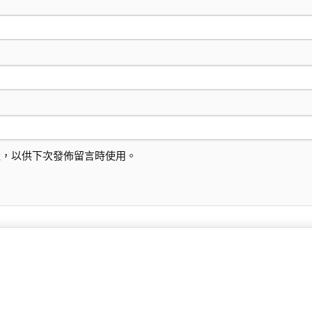
址，以供下次發佈留言時使用。