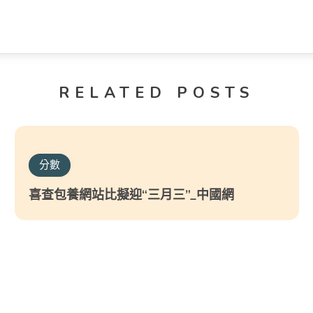
RELATED POSTS
分數
喜查包養網站比擬迎“三月三”_中國網