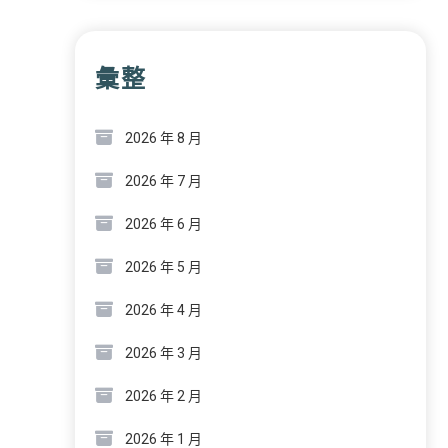
彙整
2026 年 8 月
2026 年 7 月
2026 年 6 月
2026 年 5 月
2026 年 4 月
2026 年 3 月
2026 年 2 月
2026 年 1 月