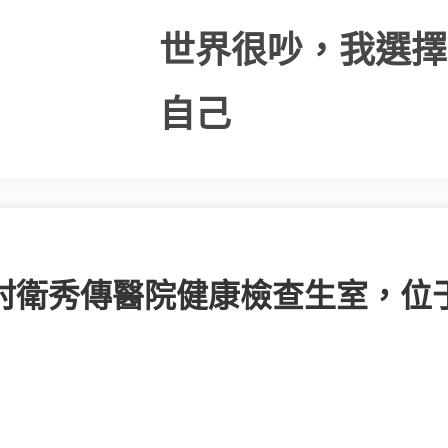
世界很吵，我選擇
自己
村衛秀傳醫院健康檢查生室，位