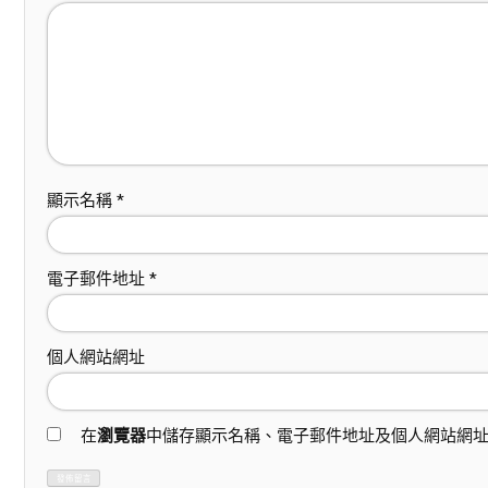
顯示名稱
*
電子郵件地址
*
個人網站網址
在
瀏覽器
中儲存顯示名稱、電子郵件地址及個人網站網