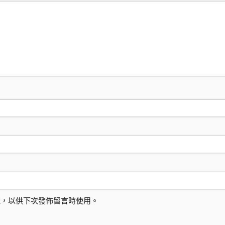
址，以供下次發佈留言時使用。