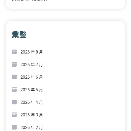
彙整
2026 年 8 月
2026 年 7 月
2026 年 6 月
2026 年 5 月
2026 年 4 月
2026 年 3 月
2026 年 2 月