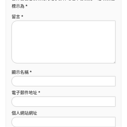
標示為
*
留言
*
顯示名稱
*
電子郵件地址
*
個人網站網址