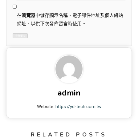
在
瀏覽器
中儲存顯示名稱、電子郵件地址及個人網站
網址，以供下次發佈留言時使用。
admin
Website:
https://yd-tech.com.tw
RELATED POSTS