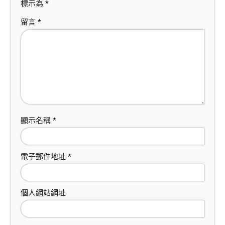
標示為
*
留言
*
顯示名稱
*
電子郵件地址
*
個人網站網址