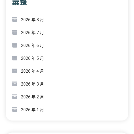
彙整
2026 年 8 月
2026 年 7 月
2026 年 6 月
2026 年 5 月
2026 年 4 月
2026 年 3 月
2026 年 2 月
2026 年 1 月