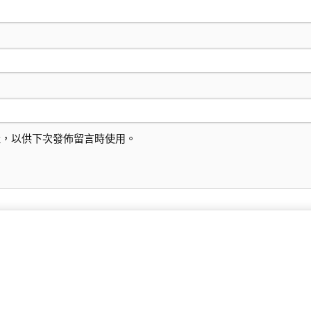
址，以供下次發佈留言時使用。