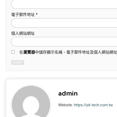
電子郵件地址
*
個人網站網址
在
瀏覽器
中儲存顯示名稱、電子郵件地址及個人網站網
admin
Website:
https://yd-tech.com.tw