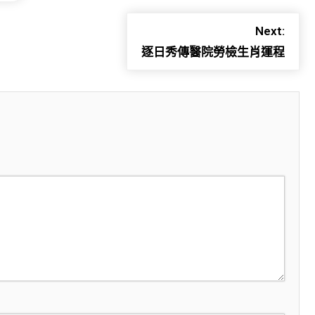
Next:
逐日秀傳醫院勞檢生肖運程