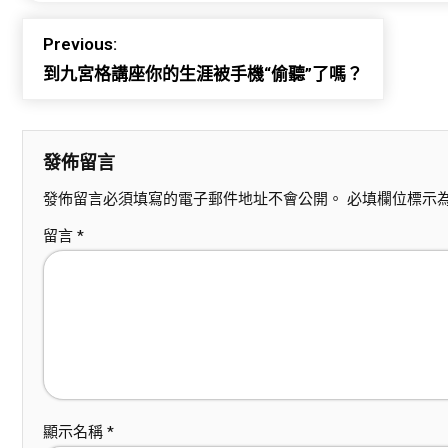
Previous:
到九宮格講座你的生涯被手機“偷聽”了嗎？
發佈留言
發佈留言必須填寫的電子郵件地址不會公開。
必填欄位標示
留言
*
顯示名稱
*