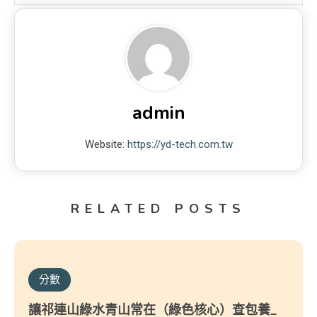
admin
Website:
https://yd-tech.com.tw
RELATED POSTS
分數
讓祁連山綠水青山常在（綠色核心）查包養_