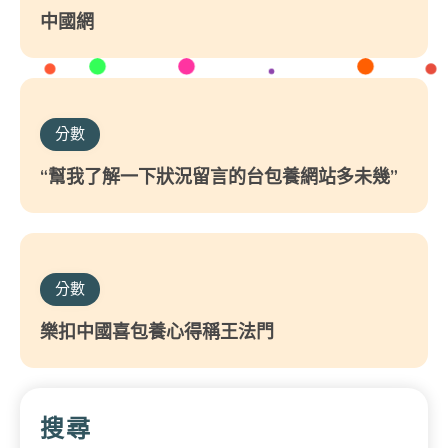
中國網
分數
“幫我了解一下狀況留言的台包養網站多未幾”
分數
樂扣中國喜包養心得稱王法門
搜尋