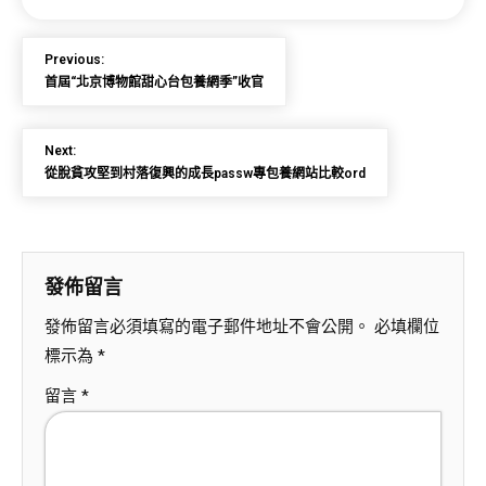
Previous:
首屆“北京博物館甜心台包養網季”收官
Next:
從脫貧攻堅到村落復興的成長passw專包養網站比較ord
發佈留言
發佈留言必須填寫的電子郵件地址不會公開。
必填欄位
標示為
*
留言
*