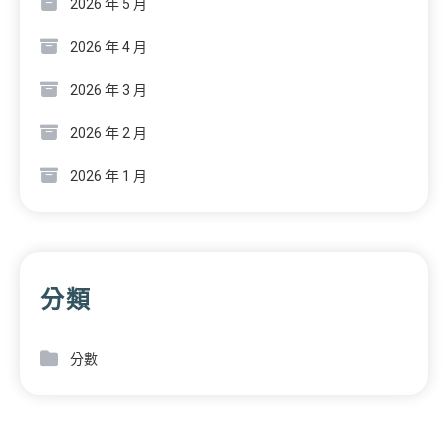
2026 年 5 月
2026 年 4 月
2026 年 3 月
2026 年 2 月
2026 年 1 月
分類
分數