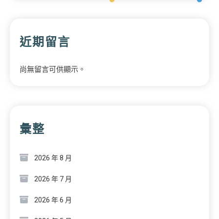
近期留言
尚無留言可供顯示。
彙整
2026 年 8 月
2026 年 7 月
2026 年 6 月