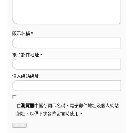
顯示名稱
*
電子郵件地址
*
個人網站網址
在
瀏覽器
中儲存顯示名稱、電子郵件地址及個人網站
網址，以供下次發佈留言時使用。