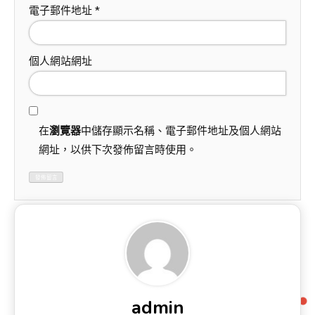
電子郵件地址
*
個人網站網址
在
瀏覽器
中儲存顯示名稱、電子郵件地址及個人網站
網址，以供下次發佈留言時使用。
admin