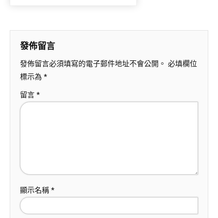
發佈留言
發佈留言必須填寫的電子郵件地址不會公開。
必填欄位
標示為
*
留言
*
顯示名稱
*