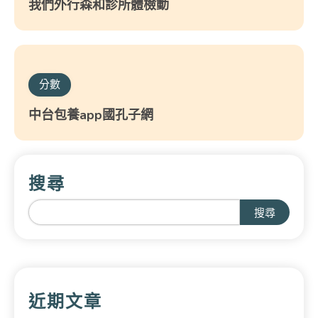
我們外行森和診所體檢動
分數
中台包養app國孔子網
搜尋
搜尋
近期文章