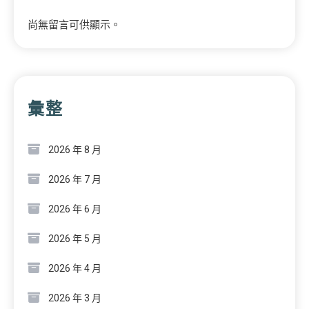
尚無留言可供顯示。
彙整
2026 年 8 月
2026 年 7 月
2026 年 6 月
2026 年 5 月
2026 年 4 月
2026 年 3 月