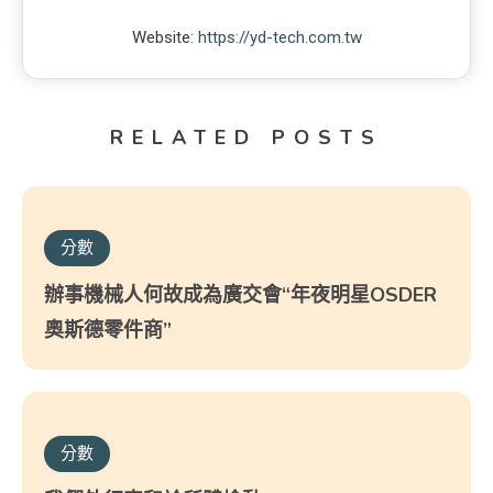
Website:
https://yd-tech.com.tw
RELATED POSTS
分數
辦事機械人何故成為廣交會“年夜明星OSDER
奧斯德零件商”
分數