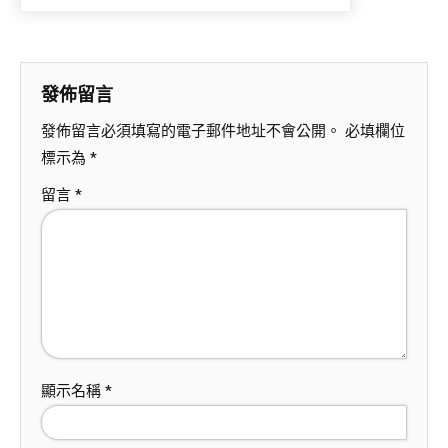
發佈留言
發佈留言必須填寫的電子郵件地址不會公開。
必填欄位
標示為
*
留言
*
顯示名稱
*