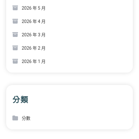
2026 年 5 月
2026 年 4 月
2026 年 3 月
2026 年 2 月
2026 年 1 月
分類
分數