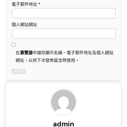
電子郵件地址
*
個人網站網址
在
瀏覽器
中儲存顯示名稱、電子郵件地址及個人網站
網址，以供下次發佈留言時使用。
admin