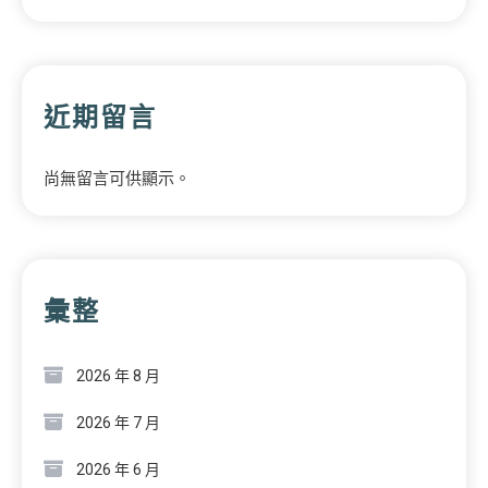
近期留言
尚無留言可供顯示。
彙整
2026 年 8 月
2026 年 7 月
2026 年 6 月