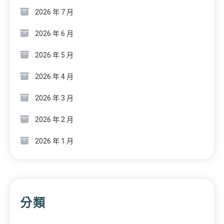
2026 年 7 月
2026 年 6 月
2026 年 5 月
2026 年 4 月
2026 年 3 月
2026 年 2 月
2026 年 1 月
分類