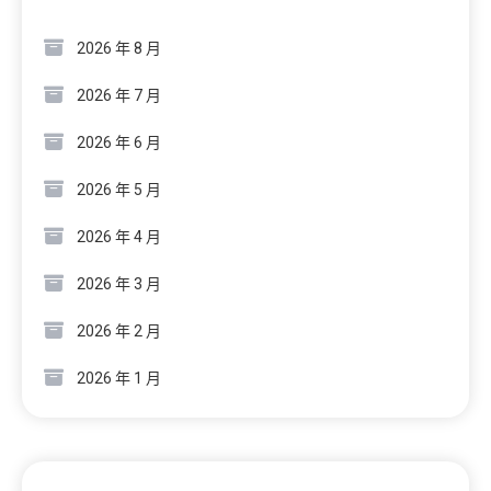
2026 年 8 月
2026 年 7 月
2026 年 6 月
2026 年 5 月
2026 年 4 月
2026 年 3 月
2026 年 2 月
2026 年 1 月