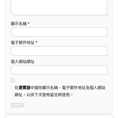
顯示名稱
*
電子郵件地址
*
個人網站網址
在
瀏覽器
中儲存顯示名稱、電子郵件地址及個人網站
網址，以供下次發佈留言時使用。